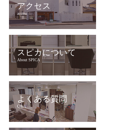
アクセス
access
スピカについて
About SPICA
よくある質問
Q&A