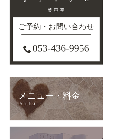
ご予約・お問い合わせ
053-436-9956
メニュー・料金
Price List