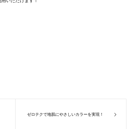
利用いただけます！
ゼロテクで地肌にやさしいカラーを実現！