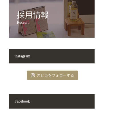
採用情報
Recruit
instagram
スピカをフォローする
Facebook