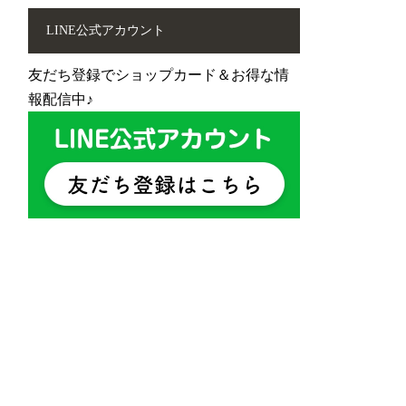
LINE公式アカウント
友だち登録でショップカード＆お得な情
報配信中♪