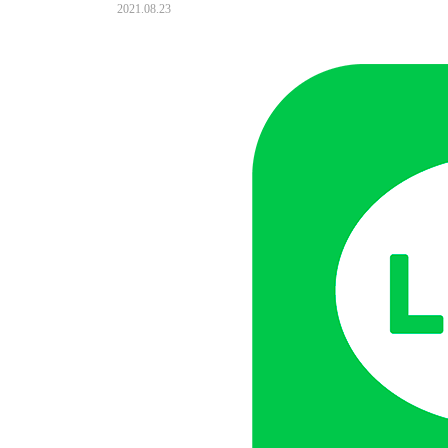
2021.08.23