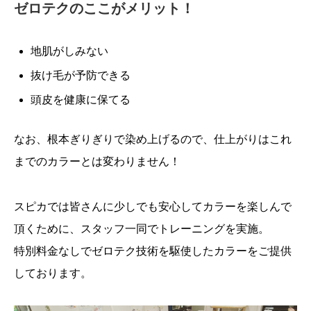
ゼロテクのここがメリット！
地肌がしみない
抜け毛が予防できる
頭皮を健康に保てる
なお、根本ぎりぎりで染め上げるので、仕上がりはこれ
までのカラーとは変わりません！
スピカでは皆さんに少しでも安心してカラーを楽しんで
頂くために、スタッフ一同でトレーニングを実施。
特別料金なしでゼロテク技術を駆使したカラーをご提供
しております。