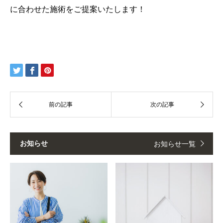
に合わせた施術をご提案いたします！
お知らせ
お知らせ一覧