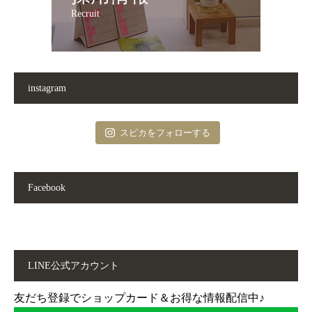
Recruit
instagram
スピカをフォローする
Facebook
LINE公式アカウント
友だち登録でショップカード＆お得な情報配信中♪