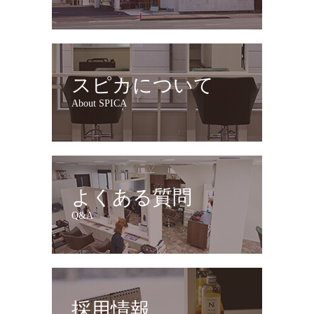
スピカについて
About SPICA
よくある質問
Q&A
採用情報