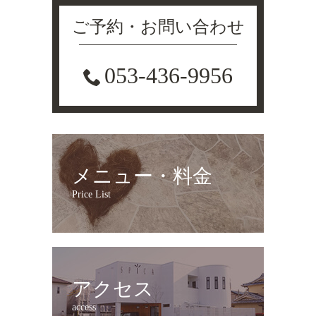
ご予約・お問い合わせ
053-436-9956
メニュー・料金
Price List
アクセス
access