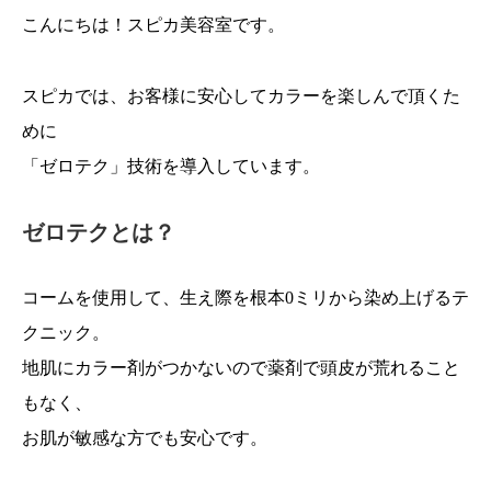
こんにちは！スピカ美容室です。
スピカでは、お客様に安心してカラーを楽しんで頂くた
めに
「ゼロテク」技術を導入しています。
ゼロテクとは？
コームを使用して、生え際を根本0ミリから染め上げるテ
クニック。
地肌にカラー剤がつかないので薬剤で頭皮が荒れること
もなく、
お肌が敏感な方でも安心です。