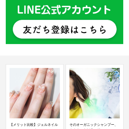
【メリット比較】ジェルネイル
そのオーガニックシャンプー、