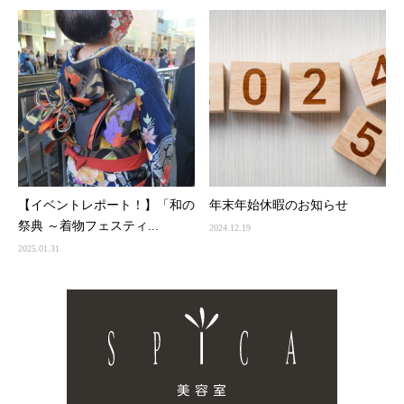
【イベントレポート！】「和の
年末年始休暇のお知らせ
祭典 ～着物フェスティ...
2024.12.19
2025.01.31