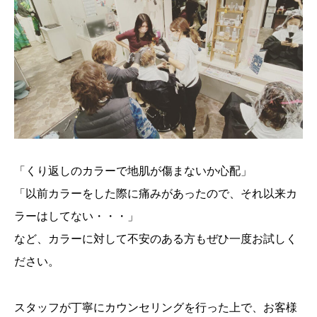
「くり返しのカラーで地肌が傷まないか心配」
「以前カラーをした際に痛みがあったので、それ以来カ
ラーはしてない・・・」
など、カラーに対して不安のある方もぜひ一度お試しく
ださい。
スタッフが丁寧にカウンセリングを行った上で、お客様