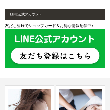
LINE公式アカウント
友だち登録でショップカード＆お得な情報配信中♪