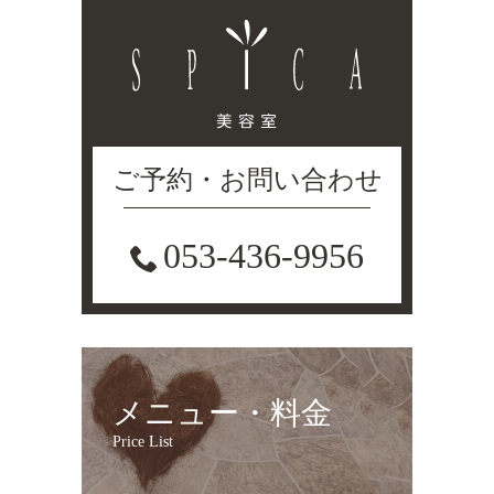
ご予約・お問い合わせ
053-436-9956
メニュー・料金
Price List