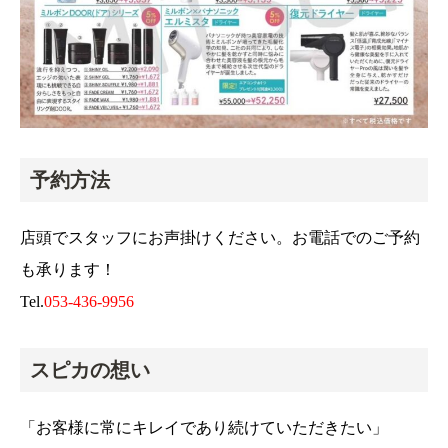
予約方法
店頭でスタッフにお声掛けください。お電話でのご予約
も承ります！
Tel.
053-436-9956
スピカの想い
「お客様に常にキレイであり続けていただきたい」