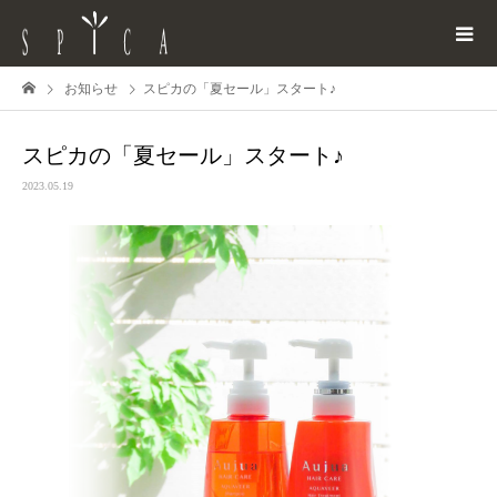
お知らせ
スピカの「夏セール」スタート♪
スピカの「夏セール」スタート♪
2023.05.19