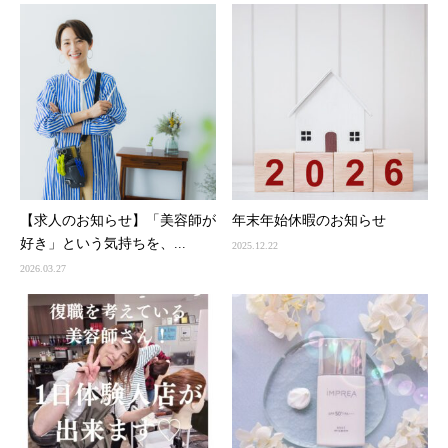
【求人のお知らせ】「美容師が
年末年始休暇のお知らせ
好き」という気持ちを、...
2025.12.22
2026.03.27