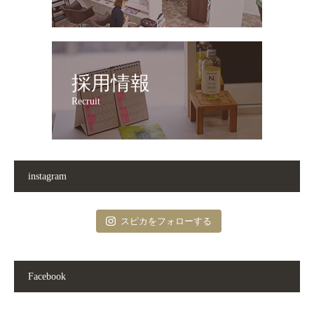
採用情報
Recruit
instagram
スピカをフォローする
Facebook