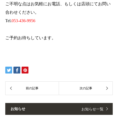
ご不明な点はお気軽にお電話、もしくは店頭にてお問い
合わせください。
Tel.
053-436-9956
ご予約お待ちしています。
お知らせ
お知らせ一覧