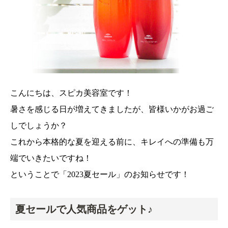
こんにちは、スピカ美容室です！
暑さを感じる日が増えてきましたが、皆様いかがお過ご
しでしょうか？
これから本格的な夏を迎える前に、キレイへの準備も万
端でいきたいですね！
ということで「2023夏セール」のお知らせです！
夏セールで人気商品をゲット♪