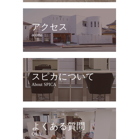
アクセス
access
スピカについて
About SPICA
よくある質問
Q&A