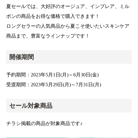
夏セールでは、大好評のオージュア、インプレア、ミル
ボンの商品をお得な価格で購入できます！
ロングセラーの人気商品から夏こそ使いたいスキンケア
商品まで、豊富なラインナップです！
開催期間
予約期間：2023年5月1日(月)～6月30日(金)
受渡期間：2023年5月29日(月)～7月31日(月)
セール対象商品
チラシ掲載の商品が対象商品です♪