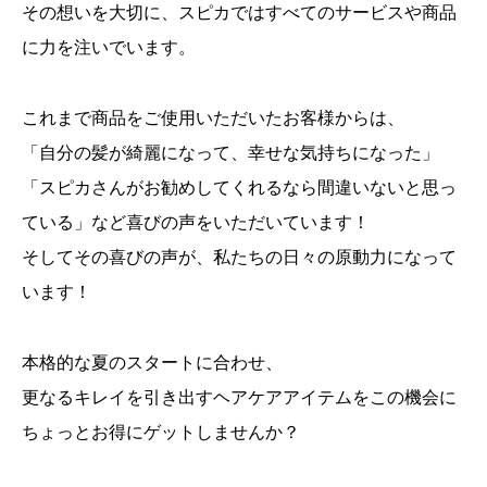
その想いを大切に、スピカではすべてのサービスや商品
に力を注いでいます。
これまで商品をご使用いただいたお客様からは、
「自分の髪が綺麗になって、幸せな気持ちになった」
「スピカさんがお勧めしてくれるなら間違いないと思っ
ている」など喜びの声をいただいています！
そしてその喜びの声が、私たちの日々の原動力になって
います！
本格的な夏のスタートに合わせ、
更なるキレイを引き出すヘアケアアイテムをこの機会に
ちょっとお得にゲットしませんか？