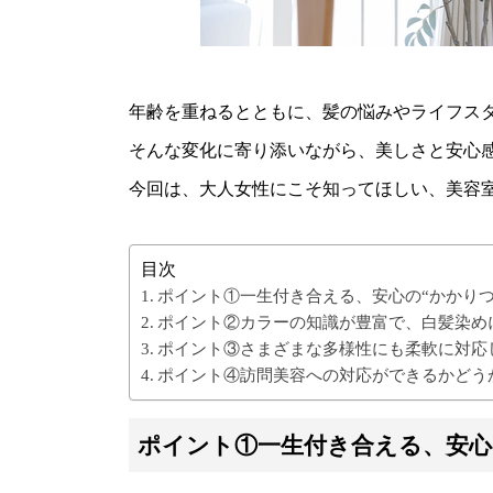
年齢を重ねるとともに、髪の悩みやライフス
そんな変化に寄り添いながら、美しさと安心
今回は、大人女性にこそ知ってほしい、美容
目次
ポイント①一生付き合える、安心の“かかりつ
ポイント②カラーの知識が豊富で、白髪染め
ポイント③さまざまな多様性にも柔軟に対応
ポイント④訪問美容への対応ができるかどう
ポイント①一生付き合える、安心