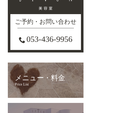
ご予約・お問い合わせ
053-436-9956
メニュー・料金
Price List