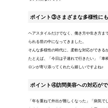
ポイント③さまざまな多様性に
ヘアスタイルだけでなく、働き方や生き方ま
られる世の中になってきました。
そんな多様性の時代に、柔軟な対応ができる
たとえば、「今日は子連れで行きたい」「車
ロンが寄り添ってくれたら嬉しいですよね♪
ポイント④訪問美容への対応が
「年を重ねて外出が難しくなった」「病気で