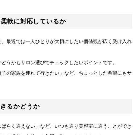
も柔軟に対応しているか
で、最近では一人ひとりが大切にしたい価値観が広く受け入れ
かどうかもサロン選びでチェックしたいポイントです。
椅子の家族を連れて行きたい」など、ちょっとした希望にもサ
できるかどうか
しばらく通えない」など、いつも通り美容室に通うことができ