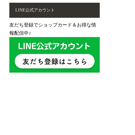
LINE公式アカウント
友だち登録でショップカード＆お得な情
報配信中♪