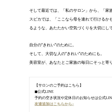
そして最近では、「私のサロン」から、「家
スピカでは、「ここなら母を連れて行けるか
るような、あたたかい空気づくりを大切にし
自分の“きれい”のために。
そして、大切な人の“きれい”のためにも。
美容室が、あなたとご家族の毎日にそっと寄
【サロンのご予約はこちら】
◼︎公式LINE
予約の空き状況や定休日のお知らせは公式LI
友達追加はこちらから♪