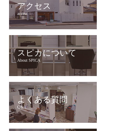
アクセス
access
スピカについて
About SPICA
よくある質問
Q&A