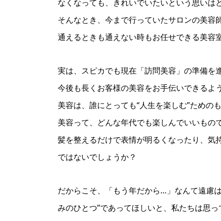
なくなっても、きれいでいたいという思いは
そんなとき、今まで行っていたサロンの美容
通えるときも通えない時もお任せできる美容
実は、スピカでも現在「訪問美容」の準備を
今後も長くお客様の美容をお手伝いできるよ
美容は、誰にとっても“人生を楽しむ”ための
美容って、どんな年代でも楽しんでいいもの
髪を整えるだけで表情が明るくなったり、気
ではないでしょうか？
だからこそ、「もう年だから…」なんて遠慮は
みのひとつ”であってほしいと、私たちは思っ