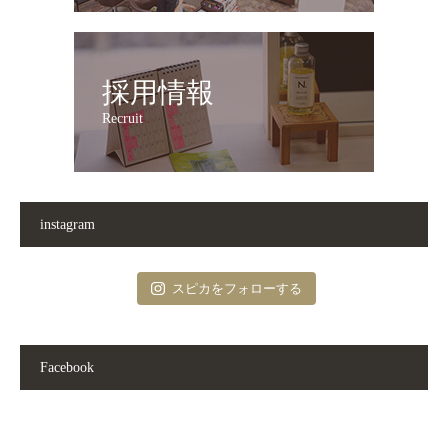
採用情報
Recruit
instagram
スピカをフォローする
Facebook