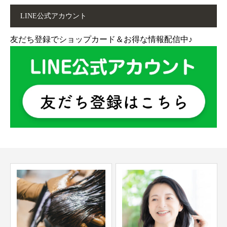
LINE公式アカウント
友だち登録でショップカード＆お得な情報配信中♪