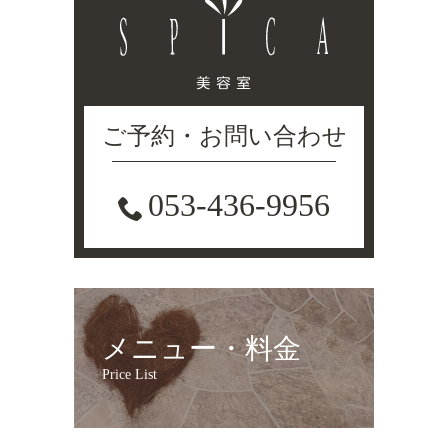
ご予約・お問い合わせ
053-436-9956
メニュー・料金
Price List