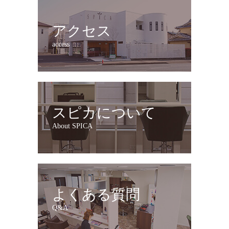
アクセス
access
スピカについて
About SPICA
よくある質問
Q&A