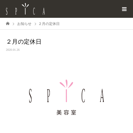
お知らせ
２月の定休日
２月の定休日
2020.01.26