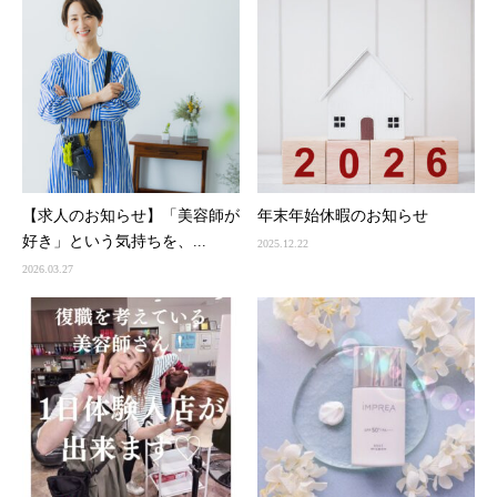
【求人のお知らせ】「美容師が
年末年始休暇のお知らせ
好き」という気持ちを、...
2025.12.22
2026.03.27