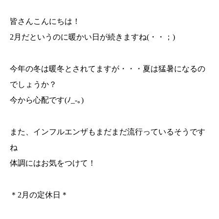
皆さんこんにちは！
2月だというのに暖かい日が続きますね(・・；)
今年の冬は暖冬とされてますが・・・夏は猛暑になるの
でしょうか？
今から心配です(ﾉ_-｡)
また、インフルエンザもまだまだ流行っているそうです
ね
体調にはお気をつけて！
＊2月の定休日＊