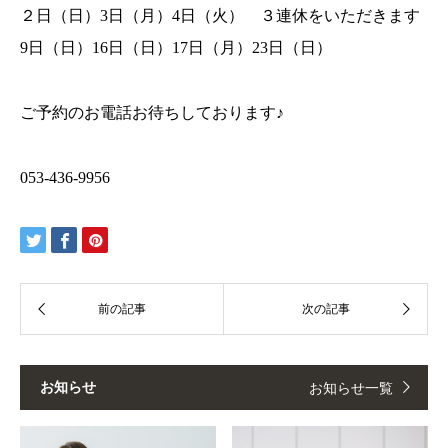
２日（日）3日（月）4日（火） ３連休をいただきます
9日（日）16日（日）17日（月）23日（日）
ご予約のお電話お待ちしております♪
053-436-9956
お知らせ
お知らせ一覧