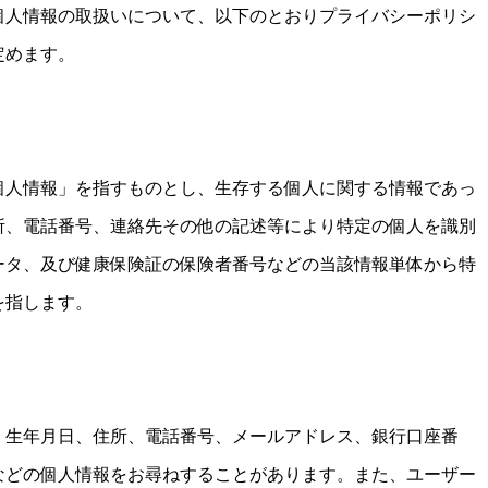
個人情報の取扱いについて、以下のとおりプライバシーポリシ
定めます。
個人情報」を指すものとし、生存する個人に関する情報であっ
所、電話番号、連絡先その他の記述等により特定の個人を識別
ータ、及び健康保険証の保険者番号などの当該情報単体から特
を指します。
、生年月日、住所、電話番号、メールアドレス、銀行口座番
などの個人情報をお尋ねすることがあります。また、ユーザー