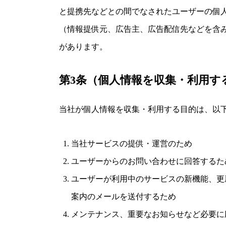
と提携先などとの間でなされたユーザーの個
（情報提供元、広告主、広告配信先などを含み
があります。
第3条（個人情報を収集・利用す
当社が個人情報を収集・利用する目的は、以
当社サービスの提供・運営のため
ユーザーからのお問い合わせに回答するた
ユーザーが利用中のサービスの新機能、更
案内のメールを送付するため
メンテナンス、重要なお知らせなど必要に