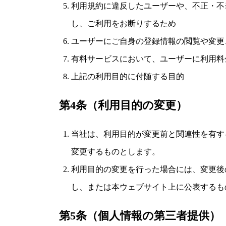
利用規約に違反したユーザーや、不正・不
し、ご利用をお断りするため
ユーザーにご自身の登録情報の閲覧や変更
有料サービスにおいて、ユーザーに利用料
上記の利用目的に付随する目的
第4条（利用目的の変更）
当社は、利用目的が変更前と関連性を有す
変更するものとします。
利用目的の変更を行った場合には、変更後
し、または本ウェブサイト上に公表するも
第5条（個人情報の第三者提供）