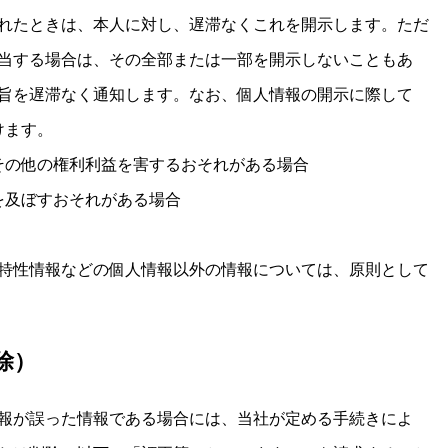
れたときは、本人に対し、遅滞なくこれを開示します。ただ
当する場合は、その全部または一部を開示しないこともあ
旨を遅滞なく通知します。なお、個人情報の開示に際して
けます。
その他の権利利益を害するおそれがある場合
を及ぼすおそれがある場合
特性情報などの個人情報以外の情報については、原則として
除）
報が誤った情報である場合には、当社が定める手続きによ