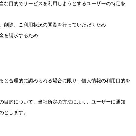
当な目的でサービスを利用しようとするユーザーの特定を
、削除、ご利用状況の閲覧を行っていただくため
金を請求するため
ると合理的に認められる場合に限り、個人情報の利用目的を
の目的について、当社所定の方法により、ユーザーに通知
のとします。