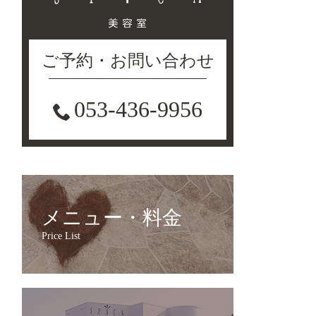
ご予約・お問い合わせ
053-436-9956
メニュー・料金
Price List