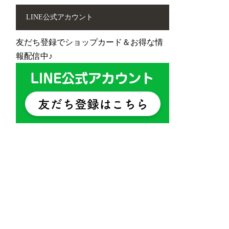
LINE公式アカウント
友だち登録でショップカード＆お得な情
報配信中♪