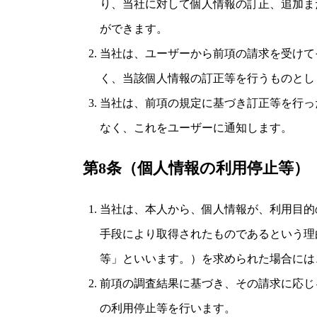
り、当社に対して個人情報の訂正、追加ま
ができます。
当社は、ユーザーから前項の請求を受けて
く、当該個人情報の訂正等を行うものとし
当社は、前項の規定に基づき訂正等を行っ
なく、これをユーザーに通知します。
第8条（個人情報の利用停止等）
当社は、本人から、個人情報が、利用目的
手段により取得されたものであるという理
等」といいます。）を求められた場合には
前項の調査結果に基づき、その請求に応じ
の利用停止等を行います。