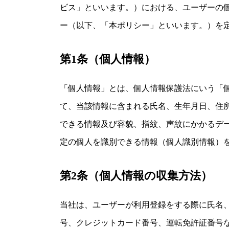
ビス」といいます。）における、ユーザーの
ー（以下、「本ポリシー」といいます。）を
第1条（個人情報）
「個人情報」とは、個人情報保護法にいう「
て、当該情報に含まれる氏名、生年月日、住
できる情報及び容貌、指紋、声紋にかかるデ
定の個人を識別できる情報（個人識別情報）
第2条（個人情報の収集方法）
当社は、ユーザーが利用登録をする際に氏名
号、クレジットカード番号、運転免許証番号