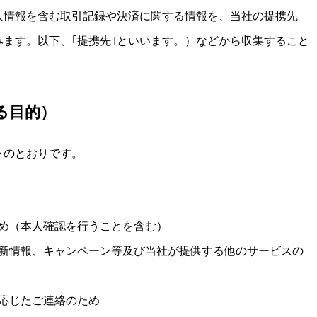
人情報を含む取引記録や決済に関する情報を、当社の提携先
ます。以下、｢提携先｣といいます。）などから収集すること
る目的）
下のとおりです。
め（本人確認を行うことを含む）
新情報、キャンペーン等及び当社が提供する他のサービスの
応じたご連絡のため