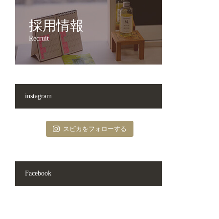
採用情報
Recruit
instagram
スピカをフォローする
Facebook