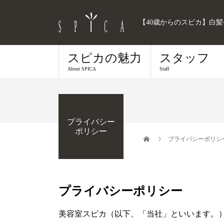
【40歳からのスピカ】白
スピカの魅力
スタッフ
About SPICA
Staff
プライバシー
ポリシー
プライバシーポリシ
プライバシーポリシー
美容室スピカ（以下、「当社」といいます。