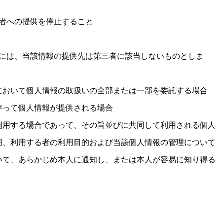
者への提供を停止すること
には、当該情報の提供先は第三者に該当しないものとしま
において個人情報の取扱いの全部または一部を委託する場合
伴って個人情報が提供される場合
利用する場合であって、その旨並びに共同して利用される個人
囲、利用する者の利用目的および当該個人情報の管理について
いて、あらかじめ本人に通知し、または本人が容易に知り得る