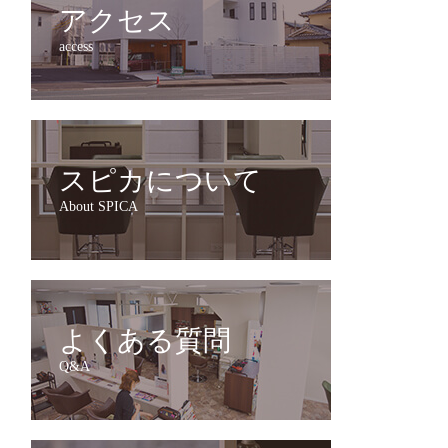
アクセス
access
スピカについて
About SPICA
よくある質問
Q&A