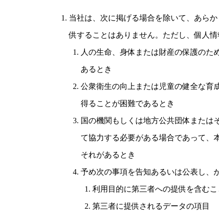
当社は、次に掲げる場合を除いて、あらか
供することはありません。ただし、個人情
人の生命、身体または財産の保護のた
あるとき
公衆衛生の向上または児童の健全な育
得ることが困難であるとき
国の機関もしくは地方公共団体または
て協力する必要がある場合であって、
それがあるとき
予め次の事項を告知あるいは公表し、
利用目的に第三者への提供を含むこ
第三者に提供されるデータの項目