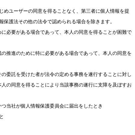
じめユーザーの同意を得ることなく、第三者に個人情報を提
報保護法その他の法令で認められる場合を除きます。
めに必要がある場合であって、本人の同意を得ることが困難で
成の推進のために特に必要がある場合であって、本人の同意を
その委託を受けた者が法令の定める事務を遂行することに対し
本人の同意を得ることにより当該事務の遂行に支障を及ぼすお
かつ当社が個人情報保護委員会に届出をしたとき
と