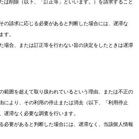
たは削除（以下、「訂正等」といいます。）を請求すること
その請求に応じる必要があると判断した場合には、遅滞な
ます。
た場合、または訂正等を行わない旨の決定をしたときは遅滞
の範囲を超えて取り扱われているという理由、または不正の
由により、その利用の停止または消去（以下、「利用停止
、遅滞なく必要な調査を行います。
る必要があると判断した場合には、遅滞なく、当該個人情報