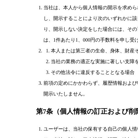
当社は、本人から個人情報の開示を求めら
し、開示することにより次のいずれかに該
り、開示しない決定をした場合には、その
は、1件あたり1、000円の手数料を申し受
本人または第三者の生命、身体、財産
当社の業務の適正な実施に著しい支障
その他法令に違反することとなる場合
前項の定めにかかわらず、履歴情報および
開示いたしません。
第7条（個人情報の訂正および削
ユーザーは、当社の保有する自己の個人情