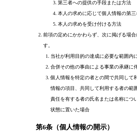
第三者への提供の手段または方法
本人の求めに応じて個人情報の第三
本人の求めを受け付ける方法
前項の定めにかかわらず、次に掲げる場合
す。
当社が利用目的の達成に必要な範囲内
合併その他の事由による事業の承継に
個人情報を特定の者との間で共同して
情報の項目、共同して利用する者の範
責任を有する者の氏名または名称につ
状態に置いた場合
第6条（個人情報の開示）