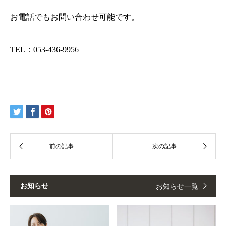
お電話でもお問い合わせ可能です。
TEL：053-436-9956
お知らせ
お知らせ一覧