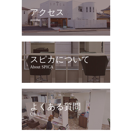
アクセス
access
スピカについて
About SPICA
よくある質問
Q&A