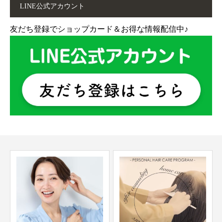
LINE公式アカウント
友だち登録でショップカード＆お得な情報配信中♪