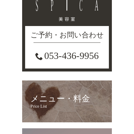
ご予約・お問い合わせ
053-436-9956
メニュー・料金
Price List