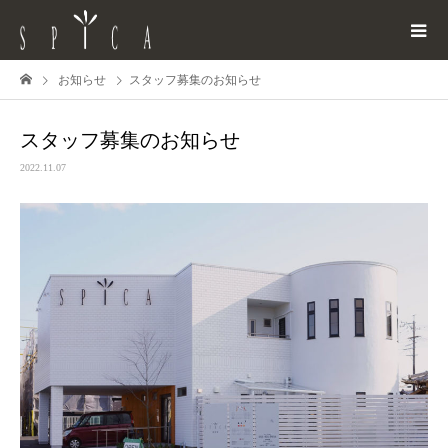
お知らせ
スタッフ募集のお知らせ
スタッフ募集のお知らせ
2022.11.07