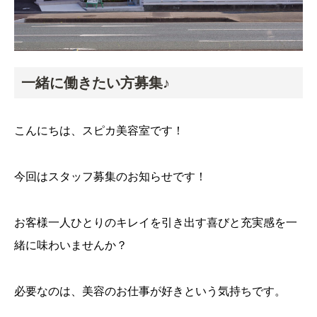
一緒に働きたい方募集♪
こんにちは、スピカ美容室です！
今回はスタッフ募集のお知らせです！
お客様一人ひとりのキレイを引き出す喜びと充実感を一
緒に味わいませんか？
必要なのは、美容のお仕事が好きという気持ちです。