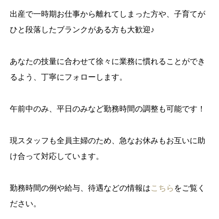
出産で一時期お仕事から離れてしまった方や、子育てが
ひと段落したブランクがある方も大歓迎♪
あなたの技量に合わせて徐々に業務に慣れることができ
るよう、丁寧にフォローします。
午前中のみ、平日のみなど勤務時間の調整も可能です！
現スタッフも全員主婦のため、急なお休みもお互いに助
け合って対応しています。
勤務時間の例や給与、待遇などの情報は
こちら
をご覧く
ださい。