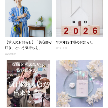
【求人のお知らせ】「美容師が
年末年始休暇のお知らせ
好き」という気持ちを、...
2025.12.22
2026.03.27