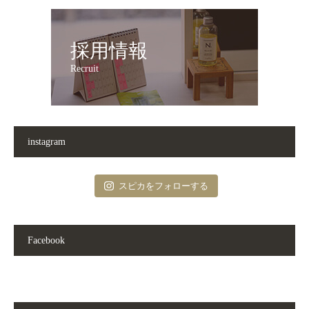
採用情報
Recruit
instagram
スピカをフォローする
Facebook