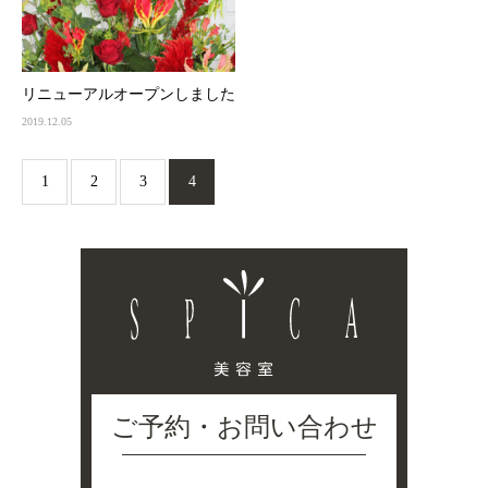
リニューアルオープンしました
2019.12.05
1
2
3
4
ご予約・お問い合わせ