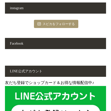
instagram
スピカをフォローする
Facebook
LINE公式アカウント
友だち登録でショップカード＆お得な情報配信中♪