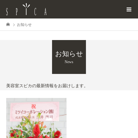
お知らせ
お知らせ
News
美容室スピカの最新情報をお届けします。