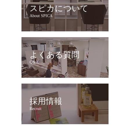
スピカについて
About SPICA
よくある質問
Q&A
採用情報
Recruit