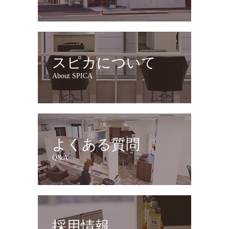
スピカについて
About SPICA
よくある質問
Q&A
採用情報