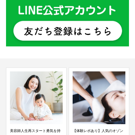
美容師人生再スタート勇気を持
【体験レポあり】人気のオゾン