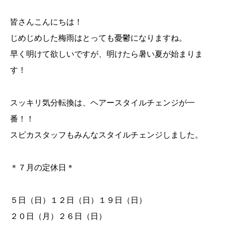
皆さんこんにちは！
じめじめした梅雨はとっても憂鬱になりますね。
早く明けて欲しいですが、明けたら暑い夏が始まりま
す！
スッキリ気分転換は、ヘアースタイルチェンジが一
番！！
スピカスタッフもみんなスタイルチェンジしました。
＊７月の定休日＊
５日（日）１２日（日）１９日（日）
２０日（月）２６日（日）