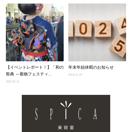
【イベントレポート！】「和の
年末年始休暇のお知らせ
祭典 ～着物フェスティ...
2024.12.19
2025.01.31