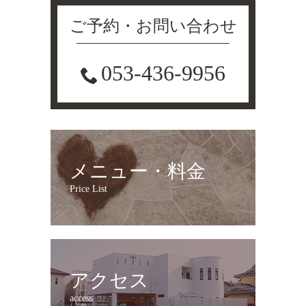
ご予約・お問い合わせ
053-436-9956
メニュー・料金
Price List
アクセス
access