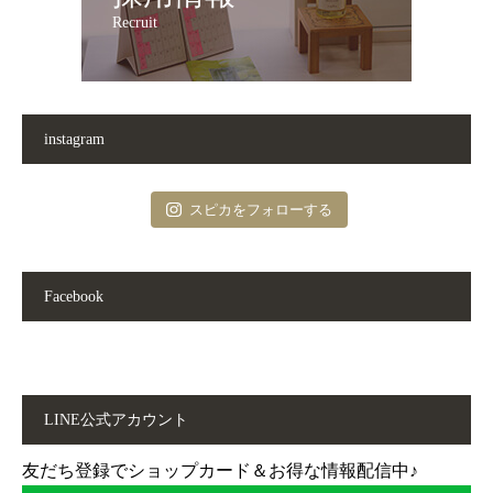
Recruit
instagram
スピカをフォローする
Facebook
LINE公式アカウント
友だち登録でショップカード＆お得な情報配信中♪