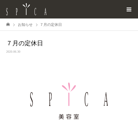
お知らせ
７月の定休日
７月の定休日
2020.06.30