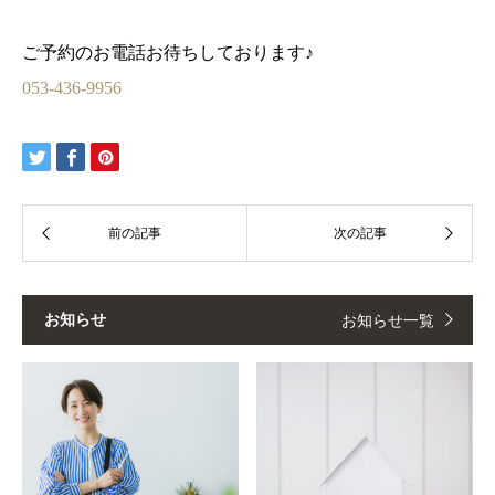
ご予約のお電話お待ちしております♪
053-436-9956
お知らせ
お知らせ一覧